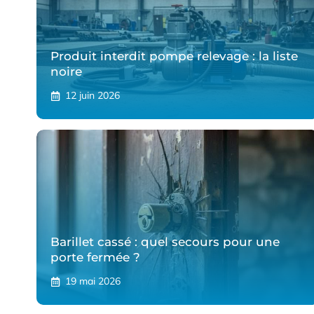
Produit interdit pompe relevage : la liste
noire
12 juin 2026
Barillet cassé : quel secours pour une
porte fermée ?
19 mai 2026