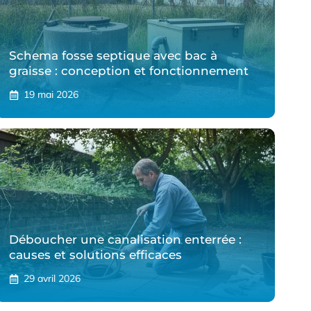
Schema fosse septique avec bac à
graisse : conception et fonctionnement
19 mai 2026
Déboucher une canalisation enterrée :
causes et solutions efficaces
29 avril 2026