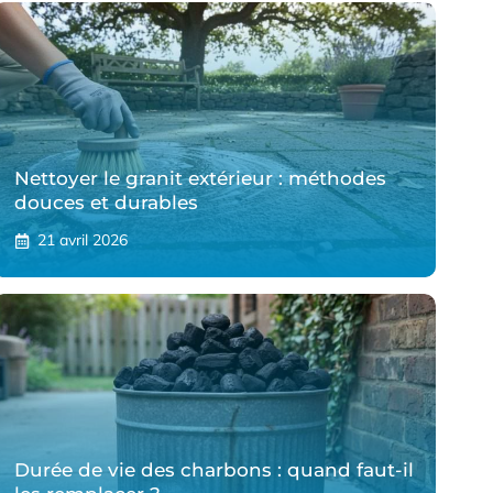
Nettoyer le granit extérieur : méthodes
douces et durables
21 avril 2026
Durée de vie des charbons : quand faut-il