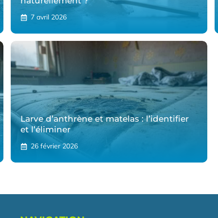
naturellement ?
7 avril 2026
Larve d’anthrène et matelas : l’identifier
et l’éliminer
26 février 2026