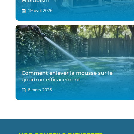
Mitsubishi
19 avril 2026
Comment enlever la mousse sur le
goudron efficacement
6 mars 2026