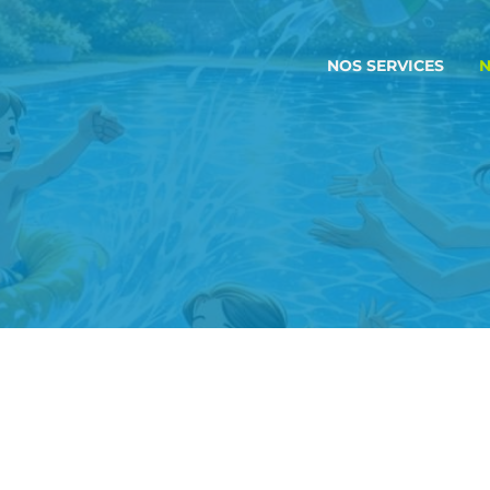
NOS SERVICES
N