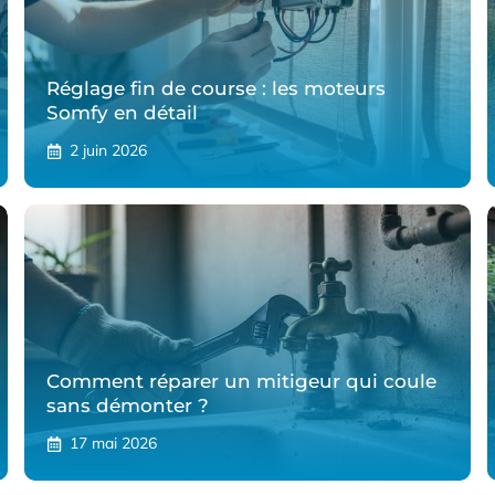
Réglage fin de course : les moteurs
Somfy en détail
2 juin 2026
Comment réparer un mitigeur qui coule
sans démonter ?
17 mai 2026