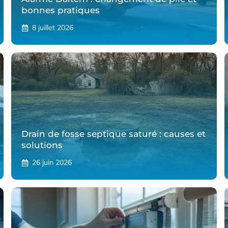
bonnes pratiques
8 juillet 2026
Drain de fosse septique saturé : causes et
solutions
26 juin 2026