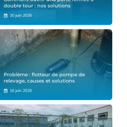
double tour : nos solutions
30 juin 2026
Problème : flotteur de pompe de
relevage, causes et solutions
16 juin 2026