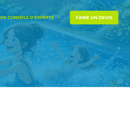
FAIRE UN DEVIS
OS CONSEILS D’EXPERTS