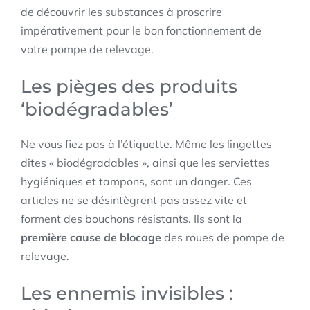
de découvrir les substances à proscrire
impérativement pour le bon fonctionnement de
votre pompe de relevage.
Les pièges des produits
‘biodégradables’
Ne vous fiez pas à l’étiquette. Même les lingettes
dites « biodégradables », ainsi que les serviettes
hygiéniques et tampons, sont un danger. Ces
articles ne se désintègrent pas assez vite et
forment des bouchons résistants. Ils sont la
première cause de blocage
des roues de pompe de
relevage.
Les ennemis invisibles :