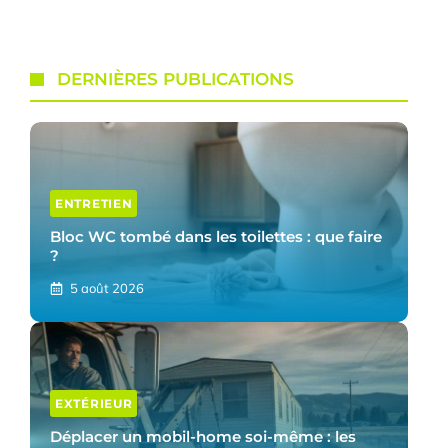
DERNIÈRES PUBLICATIONS
ENTRETIEN
Bloc WC tombé dans les toilettes : que faire
?
5 août 2026
EXTÉRIEUR
Déplacer un mobil-home soi-même : les