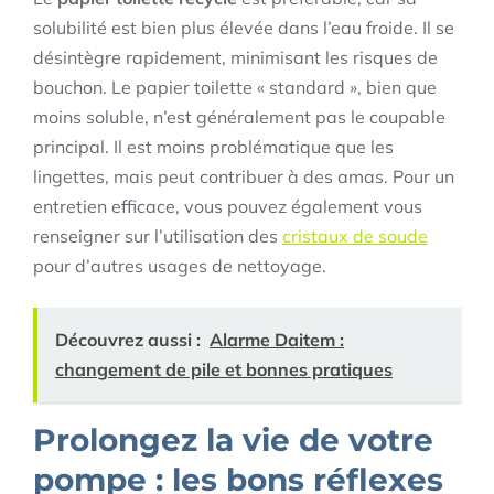
solubilité est bien plus élevée dans l’eau froide. Il se
désintègre rapidement, minimisant les risques de
bouchon. Le papier toilette « standard », bien que
moins soluble, n’est généralement pas le coupable
principal. Il est moins problématique que les
lingettes, mais peut contribuer à des amas. Pour un
entretien efficace, vous pouvez également vous
renseigner sur l’utilisation des
cristaux de soude
pour d’autres usages de nettoyage.
Découvrez aussi :
Alarme Daitem :
changement de pile et bonnes pratiques
Prolongez la vie de votre
pompe : les bons réflexes