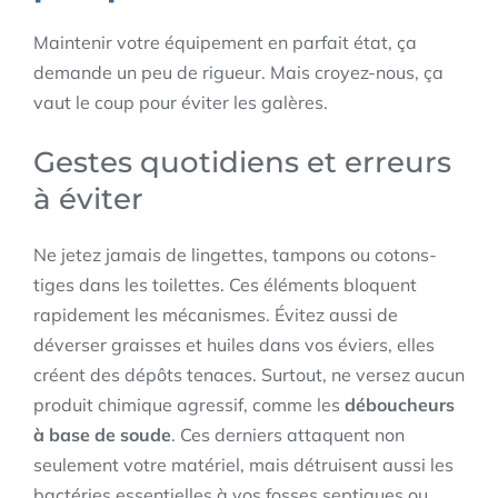
Maintenir votre équipement en parfait état, ça
demande un peu de rigueur. Mais croyez-nous, ça
vaut le coup pour éviter les galères.
Gestes quotidiens et erreurs
à éviter
Ne jetez jamais de lingettes, tampons ou cotons-
tiges dans les toilettes. Ces éléments bloquent
rapidement les mécanismes. Évitez aussi de
déverser graisses et huiles dans vos éviers, elles
créent des dépôts tenaces. Surtout, ne versez aucun
produit chimique agressif, comme les
déboucheurs
à base de soude
. Ces derniers attaquent non
seulement votre matériel, mais détruisent aussi les
bactéries essentielles à vos fosses septiques ou