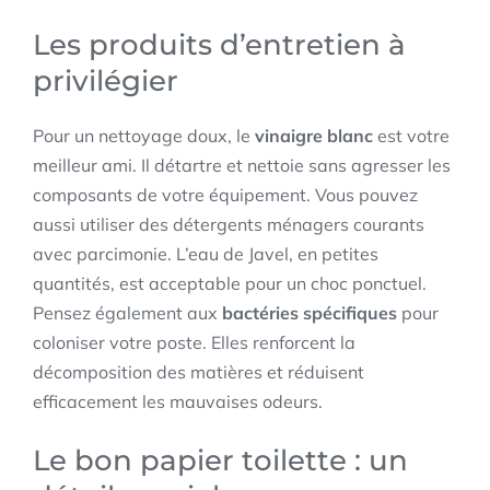
Les produits d’entretien à
privilégier
Pour un nettoyage doux, le
vinaigre blanc
est votre
meilleur ami. Il détartre et nettoie sans agresser les
composants de votre équipement. Vous pouvez
aussi utiliser des détergents ménagers courants
avec parcimonie. L’eau de Javel, en petites
quantités, est acceptable pour un choc ponctuel.
Pensez également aux
bactéries spécifiques
pour
coloniser votre poste. Elles renforcent la
décomposition des matières et réduisent
efficacement les mauvaises odeurs.
Le bon papier toilette : un