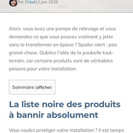
Par
Chloé
12 juin 2026
Alors, vous avez une pompe de relevage et vous
demandez ce que vous pouvez vraiment y jeter
sans la transformer en épave ? Spoiler alert : pas
grand-chose. Oubliez l’idée de la poubelle tout-
terrain, car certains produits sont de véritables
poisons pour votre installation.
Sommaire
[
afficher
]
La liste noire des produits
à bannir absolument
Vous voulez protéger votre installation ? Il est temps