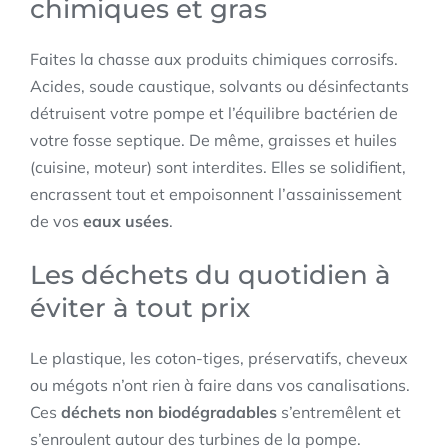
chimiques et gras
Faites la chasse aux produits chimiques corrosifs.
Acides, soude caustique, solvants ou désinfectants
détruisent votre pompe et l’équilibre bactérien de
votre fosse septique. De même, graisses et huiles
(cuisine, moteur) sont interdites. Elles se solidifient,
encrassent tout et empoisonnent l’assainissement
de vos
eaux usées
.
Les déchets du quotidien à
éviter à tout prix
Le plastique, les coton-tiges, préservatifs, cheveux
ou mégots n’ont rien à faire dans vos canalisations.
Ces
déchets non biodégradables
s’entremêlent et
s’enroulent autour des turbines de la pompe.