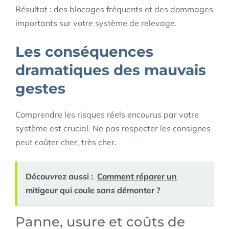
Résultat : des blocages fréquents et des dommages
importants sur votre système de relevage.
Les conséquences
dramatiques des mauvais
gestes
Comprendre les risques réels encourus par votre
système est crucial. Ne pas respecter les consignes
peut coûter cher, très cher.
Découvrez aussi :
Comment réparer un
mitigeur qui coule sans démonter ?
Panne, usure et coûts de