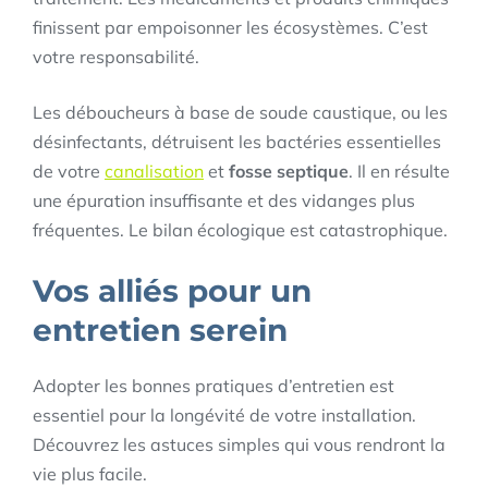
finissent par empoisonner les écosystèmes. C’est
votre responsabilité.
Les déboucheurs à base de soude caustique, ou les
désinfectants, détruisent les bactéries essentielles
de votre
canalisation
et
fosse septique
. Il en résulte
une épuration insuffisante et des vidanges plus
fréquentes. Le bilan écologique est catastrophique.
Vos alliés pour un
entretien serein
Adopter les bonnes pratiques d’entretien est
essentiel pour la longévité de votre installation.
Découvrez les astuces simples qui vous rendront la
vie plus facile.