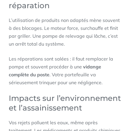
réparation
L’utilisation de produits non adaptés mène souvent
à des blocages. Le moteur force, surchauffe et finit
par griller. Une pompe de relevage qui lâche, c’est
un arrêt total du système.
Les réparations sont salées : il faut remplacer la
pompe et souvent procéder à une
vidange
complète du poste
. Votre portefeuille va
sérieusement trinquer pour une négligence.
Impacts sur l’environnement
et l’assainissement
Vos rejets polluent les eaux, même après
traitement. Les médicaments et produits chimiques