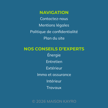
NAVIGATION
Contactez-nous
Mentions légales
Politique de confidentialité
Plan du site
NOS CONSEILS D’EXPERTS
Énergie
Entretien
Extérieur
Immo et assurance
Intérieur
Travaux
© 2026 MAISON KAYRO