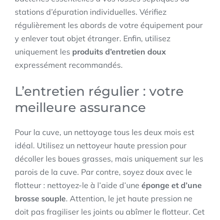
stations d’épuration individuelles. Vérifiez
régulièrement les abords de votre équipement pour
y enlever tout objet étranger. Enfin, utilisez
uniquement les
produits d’entretien doux
expressément recommandés.
L’entretien régulier : votre
meilleure assurance
Pour la cuve, un nettoyage tous les deux mois est
idéal. Utilisez un nettoyeur haute pression pour
décoller les boues grasses, mais uniquement sur les
parois de la cuve. Par contre, soyez doux avec le
flotteur : nettoyez-le à l’aide d’une
éponge et d’une
brosse souple
. Attention, le jet haute pression ne
doit pas fragiliser les joints ou abîmer le flotteur. Cet