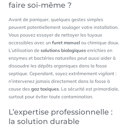
faire soi-même ?
Avant de paniquer, quelques gestes simples
peuvent potentiellement soulager votre installation.
Vous pouvez essayer de nettoyer les tuyaux
accessibles avec un
furet manuel
ou chimique doux.
L’utilisation de
solutions biologiques
enrichies en
enzymes et bactéries naturelles peut aussi aider à
dissoudre les dépôts organiques dans la fosse
septique. Cependant, soyez extrêmement vigilant :
n’intervenez jamais directement dans la fosse à
cause des
gaz toxiques
. La sécurité est primordiale,
surtout pour éviter toute contamination.
L’expertise professionnelle :
la solution durable