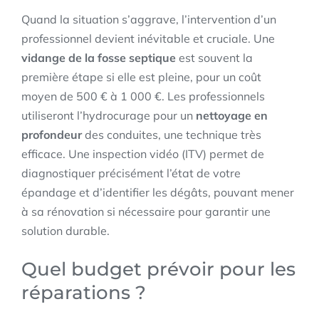
Quand la situation s’aggrave, l’intervention d’un
professionnel devient inévitable et cruciale. Une
vidange de la fosse septique
est souvent la
première étape si elle est pleine, pour un coût
moyen de 500 € à 1 000 €. Les professionnels
utiliseront l’hydrocurage pour un
nettoyage en
profondeur
des conduites, une technique très
efficace. Une inspection vidéo (ITV) permet de
diagnostiquer précisément l’état de votre
épandage et d’identifier les dégâts, pouvant mener
à sa rénovation si nécessaire pour garantir une
solution durable.
Quel budget prévoir pour les
réparations ?