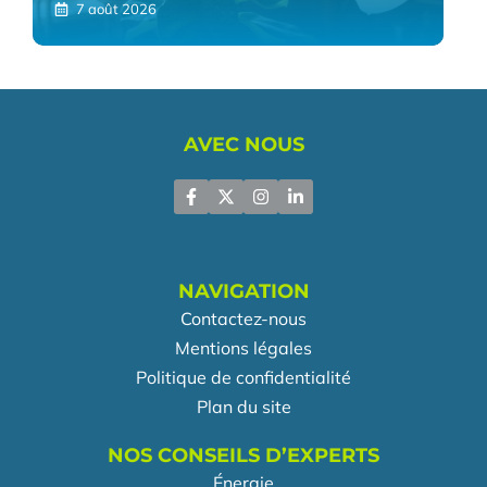
7 août 2026
AVEC NOUS
NAVIGATION
Contactez-nous
Mentions légales
Politique de confidentialité
Plan du site
NOS CONSEILS D’EXPERTS
Énergie