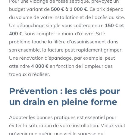
Pour une vidange de fosse septique, prévoyez un
budget variant de
500 € à 1 000 €
. Ce prix dépend
du volume de votre installation et de l’accès au site.
Un débouchage simple vous coûtera entre
150 € et
400 €
, sans compter la main-d’œuvre. Si le
problème touche la filière d’assainissement dans
son ensemble, la facture peut rapidement grimper.
Une rénovation d’épandage, par exemple, peut
atteindre
4 000 €
en fonction de l’ampleur des
travaux à réaliser.
Prévention : les clés pour
un drain en pleine forme
Adopter les bonnes pratiques est essentiel pour
éviter la saturation de votre installation. Mieux vaut
prévenir que guérir, une vieille sagesse qui