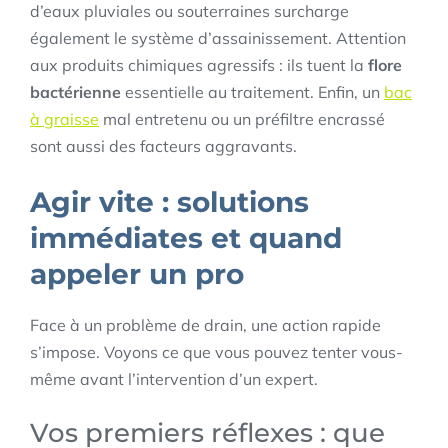
d’eaux pluviales ou souterraines surcharge
également le système d’assainissement. Attention
aux produits chimiques agressifs : ils tuent la
flore
bactérienne
essentielle au traitement. Enfin, un
bac
à graisse
mal entretenu ou un préfiltre encrassé
sont aussi des facteurs aggravants.
Agir vite : solutions
immédiates et quand
appeler un pro
Face à un problème de drain, une action rapide
s’impose. Voyons ce que vous pouvez tenter vous-
même avant l’intervention d’un expert.
Vos premiers réflexes : que