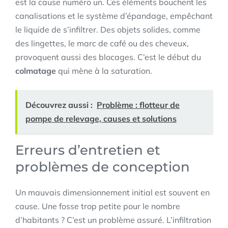
est la cause numéro un. Ces éléments bouchent les
canalisations et le système d’épandage, empêchant
le liquide de s’infiltrer. Des objets solides, comme
des lingettes, le marc de café ou des cheveux,
provoquent aussi des blocages. C’est le début du
colmatage
qui mène à la saturation.
Découvrez aussi :
Problème : flotteur de
pompe de relevage, causes et solutions
Erreurs d’entretien et
problèmes de conception
Un mauvais dimensionnement initial est souvent en
cause. Une fosse trop petite pour le nombre
d’habitants ? C’est un problème assuré. L’infiltration