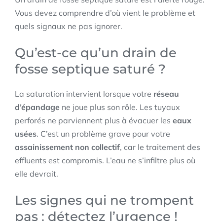
Vous devez comprendre d’où vient le problème et
quels signaux ne pas ignorer.
Qu’est-ce qu’un drain de
fosse septique saturé ?
La saturation intervient lorsque votre
réseau
d’épandage
ne joue plus son rôle. Les tuyaux
perforés ne parviennent plus à évacuer les
eaux
usées
. C’est un problème grave pour votre
assainissement non collectif
, car le traitement des
effluents est compromis. L’eau ne s’infiltre plus où
elle devrait.
Les signes qui ne trompent
pas : détectez l’urgence !