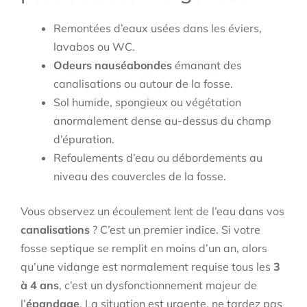
Remontées d’eaux usées dans les éviers,
lavabos ou WC.
Odeurs nauséabondes
émanant des
canalisations ou autour de la fosse.
Sol humide, spongieux ou végétation
anormalement dense au-dessus du champ
d’épuration.
Refoulements d’eau ou débordements au
niveau des couvercles de la fosse.
Vous observez un écoulement lent de l’eau dans vos
canalisations
? C’est un premier indice. Si votre
fosse septique se remplit en moins d’un an, alors
qu’une vidange est normalement requise tous les
3
à 4 ans
, c’est un dysfonctionnement majeur de
l’
épandage
. La situation est urgente, ne tardez pas