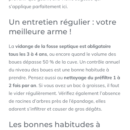
s’applique parfaitement ici.
Un entretien régulier : votre
meilleure arme !
La
vidange de la fosse septique est obligatoire
tous les 3 à 4 ans
, ou encore quand le volume des
boues dépasse 50 % de la cuve. Un contrôle annuel
du niveau des boues est une bonne habitude à
prendre. Pensez aussi au
nettoyage du préfiltre 1 à
2 fois par an
. Si vous avez un bac à graisses, il faut
le vider régulièrement. Vérifiez également l’absence
de racines d’arbres près de l’épandage, elles
adorent s’infiltrer et causer de gros dégâts.
Les bonnes habitudes à