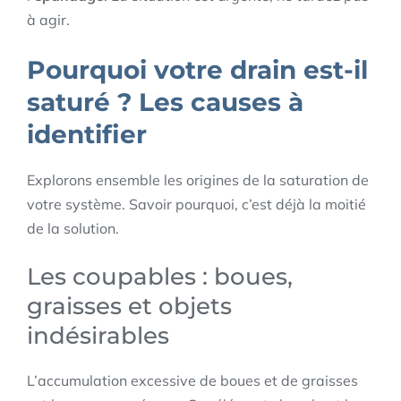
à agir.
Pourquoi votre drain est-il
saturé ? Les causes à
identifier
Explorons ensemble les origines de la saturation de
votre système. Savoir pourquoi, c’est déjà la moitié
de la solution.
Les coupables : boues,
graisses et objets
indésirables
L’accumulation excessive de boues et de graisses