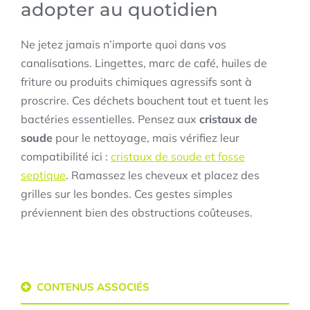
adopter au quotidien
Ne jetez jamais n’importe quoi dans vos
canalisations. Lingettes, marc de café, huiles de
friture ou produits chimiques agressifs sont à
proscrire. Ces déchets bouchent tout et tuent les
bactéries essentielles. Pensez aux
cristaux de
soude
pour le nettoyage, mais vérifiez leur
compatibilité ici :
cristaux de soude et fosse
septique
. Ramassez les cheveux et placez des
grilles sur les bondes. Ces gestes simples
préviennent bien des obstructions coûteuses.
CONTENUS ASSOCIÉS