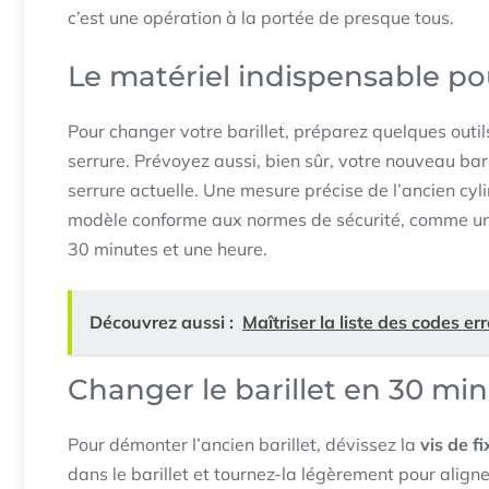
c’est une opération à la portée de presque tous.
Le matériel indispensable p
Pour changer votre barillet, préparez quelques outil
serrure. Prévoyez aussi, bien sûr, votre nouveau bar
serrure actuelle. Une mesure précise de l’ancien cyli
modèle conforme aux normes de sécurité, comme u
30 minutes et une heure.
Découvrez aussi :
Maîtriser la liste des codes er
Changer le barillet en 30 mi
Pour démonter l’ancien barillet, dévissez la
vis de fi
dans le barillet et tournez-la légèrement pour aligner