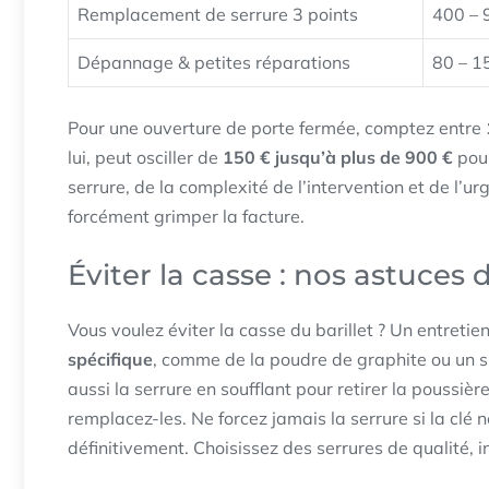
Remplacement de serrure 3 points
400 – 
Dépannage & petites réparations
80 – 1
Pour une ouverture de porte fermée, comptez entre
lui, peut osciller de
150 € jusqu’à plus de 900 €
pour
serrure, de la complexité de l’intervention et de l’
forcément grimper la facture.
Éviter la casse : nos astuces
Vous voulez éviter la casse du barillet ? Un entretien 
spécifique
, comme de la poudre de graphite ou un s
aussi la serrure en soufflant pour retirer la poussière
remplacez-les. Ne forcez jamais la serrure si la clé 
définitivement. Choisissez des serrures de qualité, i