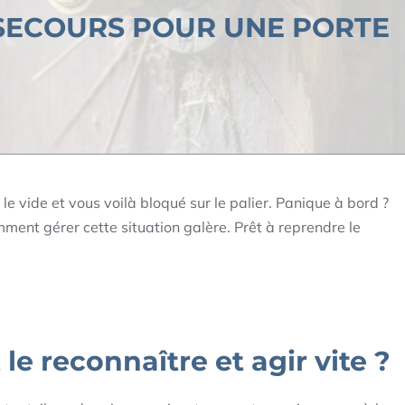
 SECOURS POUR UNE PORTE
s le vide et vous voilà bloqué sur le palier. Panique à bord ?
ment gérer cette situation galère. Prêt à reprendre le
le reconnaître et agir vite ?