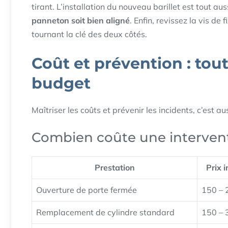
tirant. L’installation du nouveau barillet est tout aus
panneton soit bien aligné
. Enfin, revissez la vis de
tournant la clé des deux côtés.
Coût et prévention : tout
budget
Maîtriser les coûts et prévenir les incidents, c’est a
Combien coûte une interventi
Prestation
Prix i
Ouverture de porte fermée
150 – 
Remplacement de cylindre standard
150 – 