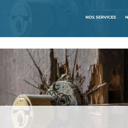
NOS SERVICES
N