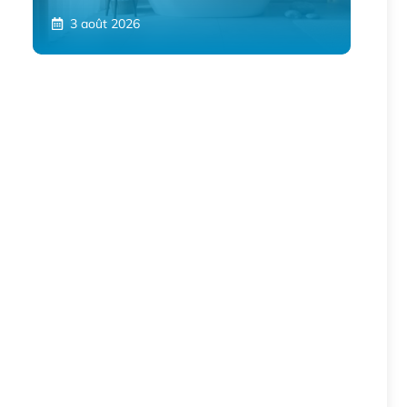
3 août 2026