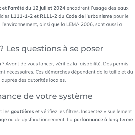
 et l’arrêté du 12 juillet 2024
encadrent l’usage des eaux
icles
L111-1-2 et R111-2 du Code de l’urbanisme
pour le
 l’environnement, ainsi que la LEMA 2006, sont aussi à
 ? Les questions à se poser
on ? Avant de vous lancer, vérifiez la faisabilité. Des permis
ent nécessaires. Ces démarches dépendent de la taille et du
 auprès des autorités locales.
rmance de votre système
t les
gouttières
et vérifiez les filtres. Inspectez visuellement
tage ou de dysfonctionnement. La
performance à long terme