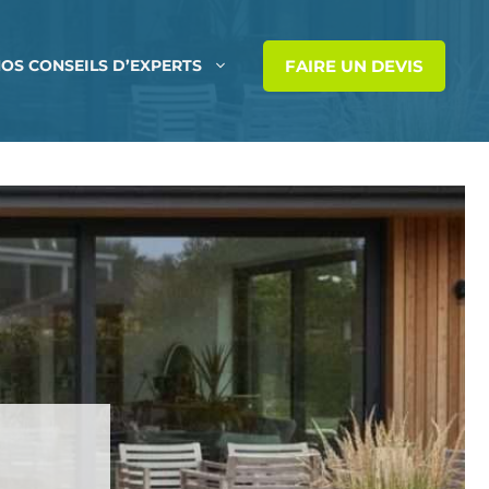
FAIRE UN DEVIS
OS CONSEILS D’EXPERTS