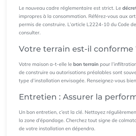
Le nouveau cadre réglementaire est strict. Le
décret
impropres à la consommation. Référez-vous aux art
permis de construire. L’article L2224-10 du Code de
consulter.
Votre terrain est-il conforme
Votre maison a-t-elle le
bon terrain
pour l’infiltrati
de construire ou autorisations préalables sont souv
type d’installation envisagée. Renseignez-vous bien
Entretien : Assurer la perfo
Un bon entretien, c’est la clé. Nettoyez régulièremen
la zone d’épandage. Cherchez tout signe de colma
de votre installation en dépendra.