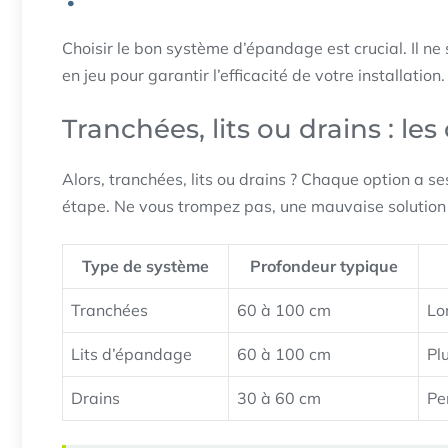
Choisir le bon système d’épandage est crucial. Il ne
en jeu pour garantir l’efficacité de votre installation.
Tranchées, lits ou drains : les
Alors, tranchées, lits ou drains ? Chaque option a se
étape. Ne vous trompez pas, une mauvaise solution 
Type de système
Profondeur typique
Tranchées
60 à 100 cm
Lo
Lits d’épandage
60 à 100 cm
Pl
Drains
30 à 60 cm
Pe