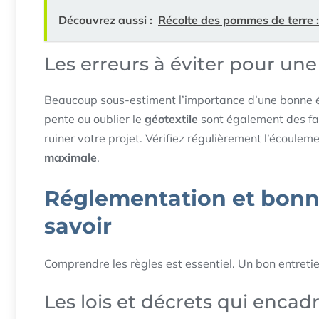
Découvrez aussi :
Récolte des pommes de terre :
Les erreurs à éviter pour une
Beaucoup sous-estiment l’importance d’une bonne étu
pente ou oublier le
géotextile
sont également des fa
ruiner votre projet. Vérifiez régulièrement l’écouleme
maximale
.
Réglementation et bonnes
savoir
Comprendre les règles est essentiel. Un bon entretie
Les lois et décrets qui enca