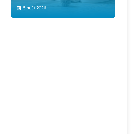
5 août 2026