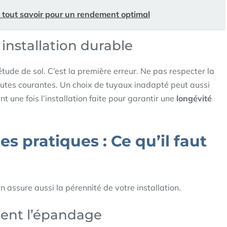
 tout savoir pour un rendement optimal
 installation durable
de de sol. C’est la première erreur. Ne pas respecter la
utes courantes. Un choix de tuyaux inadapté peut aussi
nt une fois l’installation faite pour garantir une
longévité
 pratiques : Ce qu’il faut
n assure aussi la pérennité de votre installation.
drent l’épandage