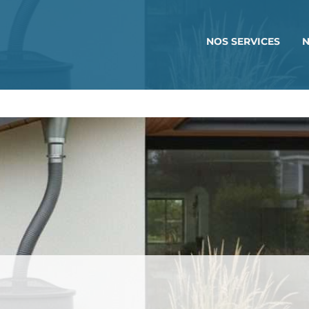
NOS SERVICES
N