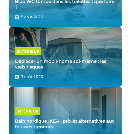
Bloc WC tombé dans les toilettes : que faire
?
5 août 2026
EXTÉRIEUR
Déplacer un mobil-home soi-même : les
vrais risques
3 août 2026
INTÉRIEUR
Bain nordique IKEA : prix et alternatives aux
fausses rumeurs