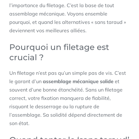
l’importance du filetage. C’est la base de tout
assemblage mécanique. Voyons ensemble
pourquoi, et quand les alternatives « sans taraud »
deviennent vos meilleures alliées.
Pourquoi un filetage est
crucial ?
Un filetage n’est pas qu’un simple pas de vis. C’est
le garant d’un
assemblage mécanique solide
et
souvent d’une bonne étanchéité. Sans un filetage
correct, votre fixation manquera de fiabilité,
risquant le desserrage ou la rupture de
l’assemblage. Sa solidité dépend directement de
son état.