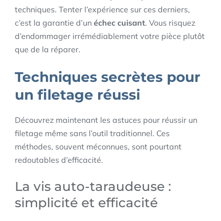
techniques. Tenter l’expérience sur ces derniers,
c’est la garantie d’un
échec cuisant
. Vous risquez
d’endommager irrémédiablement votre pièce plutôt
que de la réparer.
Techniques secrètes pour
un filetage réussi
Découvrez maintenant les astuces pour réussir un
filetage même sans l’outil traditionnel. Ces
méthodes, souvent méconnues, sont pourtant
redoutables d’efficacité.
La vis auto-taraudeuse :
simplicité et efficacité