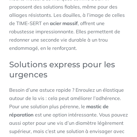
proposent des solutions fiables, même pour des
alliages résistants. Les douilles, à l’image de celles
de TIME-SERT en
acier massif
, offrent une
robustesse impressionnante. Elles permettent de
redonner une seconde vie durable à un trou
endommagé, en le renforçant.
Solutions express pour les
urgences
Besoin d’une astuce rapide ? Enroulez un élastique
autour de la vis : cela peut améliorer l’adhérence.
Pour une solution plus pérenne, le
mastic de
réparation
est une option intéressante. Vous pouvez
aussi opter pour une vis d’un diamètre légèrement
supérieur, mais c’est une solution à envisager avec