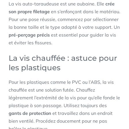
La vis auto-taraudeuse est une aubaine. Elle
crée
son propre filetage
en s’enfonçant dans le matériau.
Pour une pose réussie, commencez par sélectionner
la bonne taille et le type adapté à votre support. Un
pré-perçage précis
est essentiel pour guider la vis
et éviter les fissures.
La vis chauffée : astuce pour
les plastiques
Pour les plastiques comme le PVC ou l’ABS, la vis
chauffée est une solution futée. Chauffez
légèrement l’extrémité de la vis pour qu’elle fonde le
plastique à son passage. Utilisez toujours des
gants de protection
et travaillez dans un endroit
bien ventilé. Procédez doucement pour ne pas
brûler le plastique.