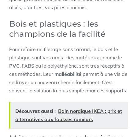
alliés, d’autres, vos pires ennemis.
Bois et plastiques : les
champions de la facilité
Pour refaire un filetage sans taraud, le bois et le
plastique sont vos amis. Des matériaux comme le
PVC
, l’ABS ou le polyéthylène, sont très réceptifs à
ces méthodes. Leur
malléabilité
permet à une vis de
se frayer un nouveau chemin facilement. C’est
souvent la solution la plus simple pour ces supports.
Découvrez aussi :
Bain nordique IKEA : prix et
alternatives aux fausses rumeurs