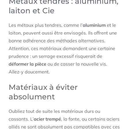
Métaux tendres : aluminium,
laiton et Cie
Les métaux plus tendres, comme l’
aluminium
et le
laiton, peuvent aussi être envisagés. Ils offrent une
bonne adhérence des méthodes alternatives.
Attention, ces matériaux demandent une certaine
prudence : un serrage excessif risquerait de
déformer la pièce
ou de casser la nouvelle vis.
Allez-y doucement.
Matériaux à éviter
absolument
Oubliez tout de suite les matériaux durs ou
cassants. L’
acier trempé
, la fonte, ou certains aciers
alliés ne sont absolument pas compatibles avec ces