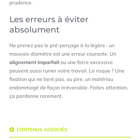
prudence.
Les erreurs à éviter
absolument
Ne prenez pas le pré-perçage à la légère : un
mauvais diamètre est une erreur courante. Un
alignement imparfait
ou une force excessive
peuvent aussi ruiner votre travail. Le risque ? Une
fixation qui ne tient pas, ou pire, un matériau
endommagé de façon irréversible. Faites attention,
ça pardonne rarement.
CONTENUS ASSOCIÉS