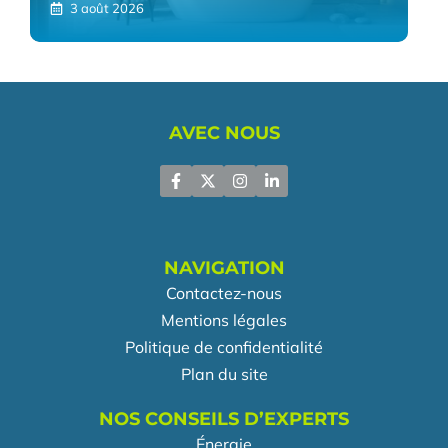
3 août 2026
AVEC NOUS
NAVIGATION
Contactez-nous
Mentions légales
Politique de confidentialité
Plan du site
NOS CONSEILS D’EXPERTS
Énergie