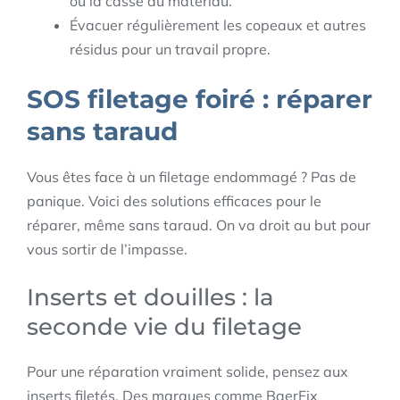
ou la casse du matériau.
Évacuer régulièrement les copeaux et autres
résidus pour un travail propre.
SOS filetage foiré : réparer
sans taraud
Vous êtes face à un filetage endommagé ? Pas de
panique. Voici des solutions efficaces pour le
réparer, même sans taraud. On va droit au but pour
vous sortir de l’impasse.
Inserts et douilles : la
seconde vie du filetage
Pour une réparation vraiment solide, pensez aux
inserts filetés. Des marques comme BaerFix