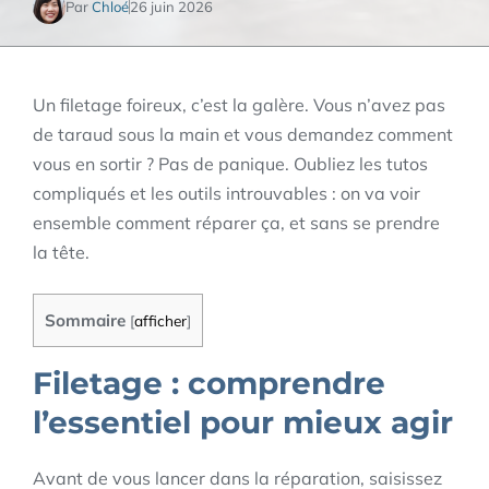
Par
Chloé
26 juin 2026
Un filetage foireux, c’est la galère. Vous n’avez pas
de taraud sous la main et vous demandez comment
vous en sortir ? Pas de panique. Oubliez les tutos
compliqués et les outils introuvables : on va voir
ensemble comment réparer ça, et sans se prendre
la tête.
Sommaire
[
afficher
]
Filetage : comprendre
l’essentiel pour mieux agir
Avant de vous lancer dans la réparation, saisissez