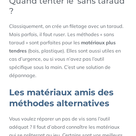
Quand tenter le ‘sans taraud’
?
Classiquement, on crée un filetage avec un taraud.
Mais parfois, il faut ruser. Les méthodes « sans
taraud » sont parfaites pour les
matériaux plus
tendres
(bois, plastique). Elles sont aussi utiles en
cas d’urgence, ou si vous n’avez pas l’outil
spécifique sous la main. C’est une solution de
dépannage.
Les matériaux amis des
méthodes alternatives
Vous voulez réparer un pas de vis sans l’outil
adéquat ? Il faut d’abord connaître les matériaux
qui se prêteront au jeu. Certains sont vos meilleurs