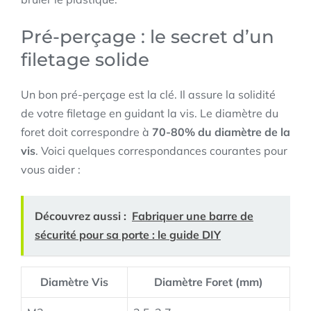
Pré-perçage : le secret d’un
filetage solide
Un bon pré-perçage est la clé. Il assure la solidité
de votre filetage en guidant la vis. Le diamètre du
foret doit correspondre à
70-80% du diamètre de la
vis
. Voici quelques correspondances courantes pour
vous aider :
Découvrez aussi :
Fabriquer une barre de
sécurité pour sa porte : le guide DIY
Diamètre Vis
Diamètre Foret (mm)