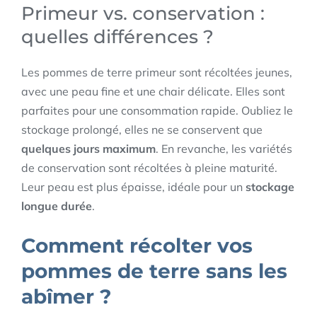
Primeur vs. conservation :
quelles différences ?
Les pommes de terre primeur sont récoltées jeunes,
avec une peau fine et une chair délicate. Elles sont
parfaites pour une consommation rapide. Oubliez le
stockage prolongé, elles ne se conservent que
quelques jours maximum
. En revanche, les variétés
de conservation sont récoltées à pleine maturité.
Leur peau est plus épaisse, idéale pour un
stockage
longue durée
.
Comment récolter vos
pommes de terre sans les
abîmer ?