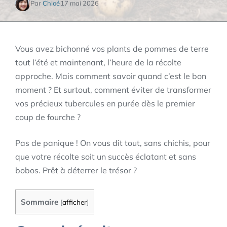
Par
Chloé
17 mai 2026
Vous avez bichonné vos plants de pommes de terre
tout l’été et maintenant, l’heure de la récolte
approche. Mais comment savoir quand c’est le bon
moment ? Et surtout, comment éviter de transformer
vos précieux tubercules en purée dès le premier
coup de fourche ?
Pas de panique ! On vous dit tout, sans chichis, pour
que votre récolte soit un succès éclatant et sans
bobos. Prêt à déterrer le trésor ?
Sommaire
[
afficher
]