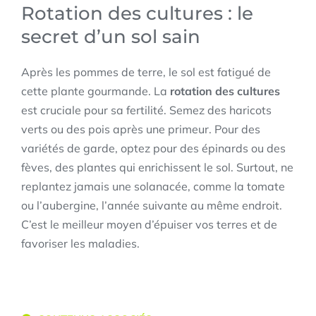
Rotation des cultures : le
secret d’un sol sain
Après les pommes de terre, le sol est fatigué de
cette plante gourmande. La
rotation des cultures
est cruciale pour sa fertilité. Semez des haricots
verts ou des pois après une primeur. Pour des
variétés de garde, optez pour des épinards ou des
fèves, des plantes qui enrichissent le sol. Surtout, ne
replantez jamais une solanacée, comme la tomate
ou l’aubergine, l’année suivante au même endroit.
C’est le meilleur moyen d’épuiser vos terres et de
favoriser les maladies.