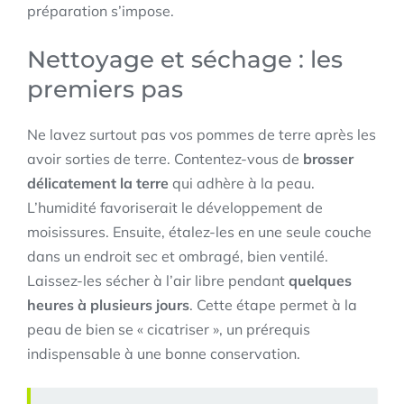
préparation s’impose.
Nettoyage et séchage : les
premiers pas
Ne lavez surtout pas vos pommes de terre après les
avoir sorties de terre. Contentez-vous de
brosser
délicatement la terre
qui adhère à la peau.
L’humidité favoriserait le développement de
moisissures. Ensuite, étalez-les en une seule couche
dans un endroit sec et ombragé, bien ventilé.
Laissez-les sécher à l’air libre pendant
quelques
heures à plusieurs jours
. Cette étape permet à la
peau de bien se « cicatriser », un prérequis
indispensable à une bonne conservation.