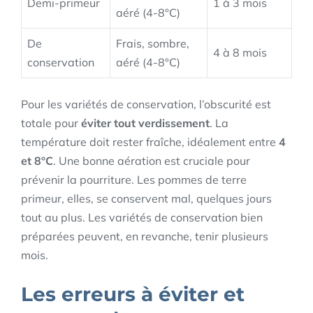
Demi-primeur
1 à 3 mois
aéré (4-8°C)
De
Frais, sombre,
4 à 8 mois
conservation
aéré (4-8°C)
Pour les variétés de conservation, l’obscurité est
totale pour
éviter tout verdissement
. La
température doit rester fraîche, idéalement entre
4
et 8°C
. Une bonne aération est cruciale pour
prévenir la pourriture. Les pommes de terre
primeur, elles, se conservent mal, quelques jours
tout au plus. Les variétés de conservation bien
préparées peuvent, en revanche, tenir plusieurs
mois.
Les erreurs à éviter et