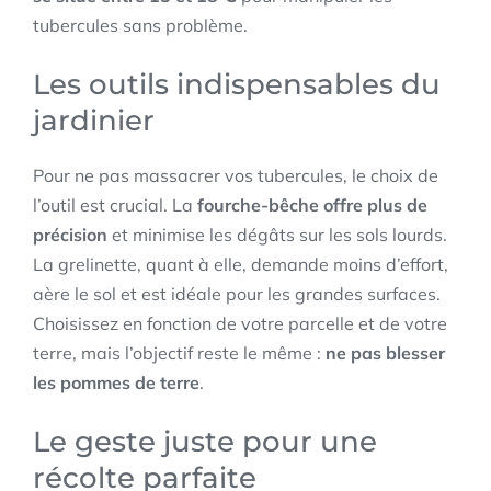
tubercules sans problème.
Les outils indispensables du
jardinier
Pour ne pas massacrer vos tubercules, le choix de
l’outil est crucial. La
fourche-bêche offre plus de
précision
et minimise les dégâts sur les sols lourds.
La grelinette, quant à elle, demande moins d’effort,
aère le sol et est idéale pour les grandes surfaces.
Choisissez en fonction de votre parcelle et de votre
terre, mais l’objectif reste le même :
ne pas blesser
les pommes de terre
.
Le geste juste pour une
récolte parfaite