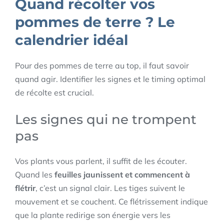
Quand récolter vos
pommes de terre ? Le
calendrier idéal
Pour des pommes de terre au top, il faut savoir
quand agir. Identifier les signes et le timing optimal
de récolte est crucial.
Les signes qui ne trompent
pas
Vos plants vous parlent, il suffit de les écouter.
Quand les
feuilles jaunissent et commencent à
flétrir
, c’est un signal clair. Les tiges suivent le
mouvement et se couchent. Ce flétrissement indique
que la plante redirige son énergie vers les