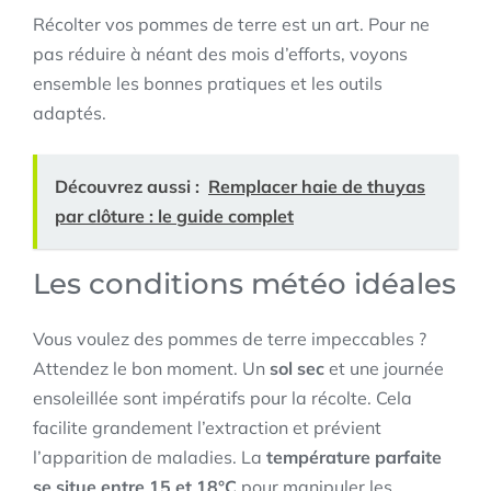
Récolter vos pommes de terre est un art. Pour ne
pas réduire à néant des mois d’efforts, voyons
ensemble les bonnes pratiques et les outils
adaptés.
Découvrez aussi :
Remplacer haie de thuyas
par clôture : le guide complet
Les conditions météo idéales
Vous voulez des pommes de terre impeccables ?
Attendez le bon moment. Un
sol sec
et une journée
ensoleillée sont impératifs pour la récolte. Cela
facilite grandement l’extraction et prévient
l’apparition de maladies. La
température parfaite
se situe entre 15 et 18°C
pour manipuler les