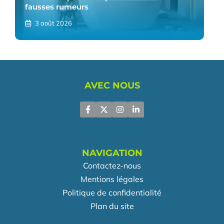
fausses rumeurs
3 août 2026
AVEC NOUS
NAVIGATION
Contactez-nous
Mentions légales
Politique de confidentialité
Plan du site