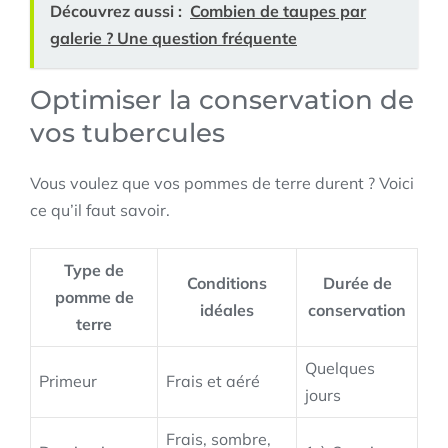
Découvrez aussi :
Combien de taupes par
galerie ? Une question fréquente
Optimiser la conservation de
vos tubercules
Vous voulez que vos pommes de terre durent ? Voici
ce qu’il faut savoir.
Type de
Conditions
Durée de
pomme de
idéales
conservation
terre
Quelques
Primeur
Frais et aéré
jours
Frais, sombre,