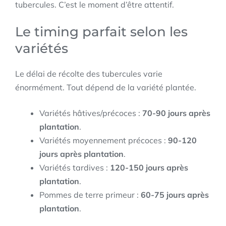
tubercules. C’est le moment d’être attentif.
Le timing parfait selon les
variétés
Le délai de récolte des tubercules varie
énormément. Tout dépend de la variété plantée.
Variétés hâtives/précoces :
70-90 jours après
plantation
.
Variétés moyennement précoces :
90-120
jours après plantation
.
Variétés tardives :
120-150 jours après
plantation
.
Pommes de terre primeur :
60-75 jours après
plantation
.