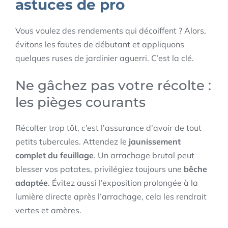
astuces de pro
Vous voulez des rendements qui décoiffent ? Alors,
évitons les fautes de débutant et appliquons
quelques ruses de jardinier aguerri. C’est la clé.
Ne gâchez pas votre récolte :
les pièges courants
Récolter trop tôt, c’est l’assurance d’avoir de tout
petits tubercules. Attendez le
jaunissement
complet du feuillage
. Un arrachage brutal peut
blesser vos patates, privilégiez toujours une
bêche
adaptée
. Évitez aussi l’exposition prolongée à la
lumière directe après l’arrachage, cela les rendrait
vertes et amères.