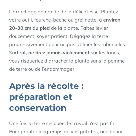
L’arrachage demande de la délicatesse. Plantez
votre outil, fourche-bêche ou grelinette, à
environ
20-30 cm du pied
de la plante. Faites levier
doucement, soyez patient. Dégagez la terre
progressivement pour ne pas abîmer les tubercules.
Surtout,
ne tirez jamais violemment
sur les fanes,
vous risqueriez d’arracher la plante sans la pomme
de terre ou de l’endommager.
Après la récolte :
préparation et
conservation
Une fois la terre secouée, le travail n’est pas fini.
Pour profiter longtemps de vos patates, une bonne